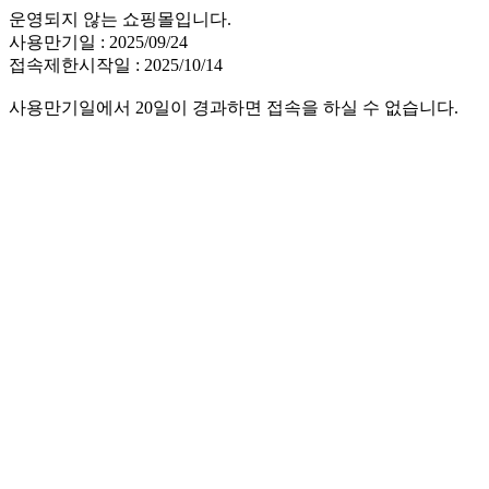
운영되지 않는 쇼핑몰입니다.
사용만기일 : 2025/09/24
접속제한시작일 : 2025/10/14
사용만기일에서 20일이 경과하면 접속을 하실 수 없습니다.