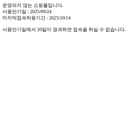
운영되지 않는 쇼핑몰입니다.
사용만기일 : 2025/09/24
마지막접속허용기간 : 2025/10/14
사용만기일에서 20일이 경과하면 접속을 하실 수 없습니다.